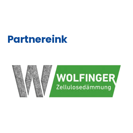
Partnereink