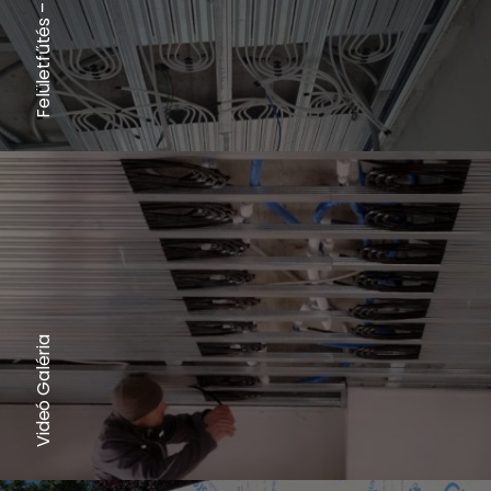
Videó Galéria