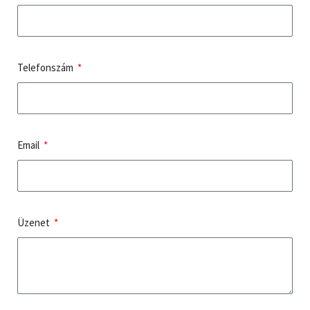
Telefonszám
Email
Üzenet