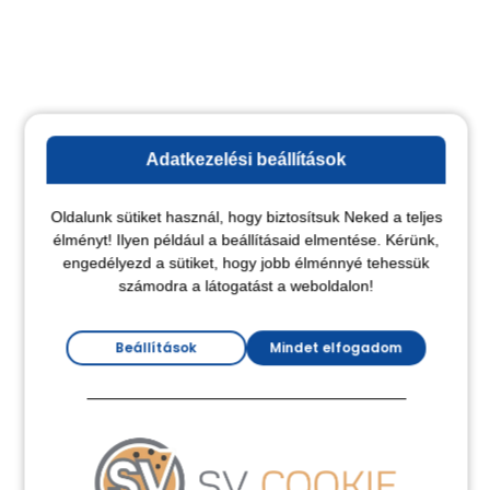
Adatkezelési beállítások
Oldalunk sütiket használ, hogy biztosítsuk Neked a teljes
élményt! Ilyen például a beállításaid elmentése. Kérünk,
engedélyezd a sütiket, hogy jobb élménnyé tehessük
számodra a látogatást a weboldalon!
Beállítások
Mindet elfogadom