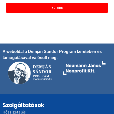
Küldés
A weboldal a Demján Sándor Program keretében és
támogatásával valósult meg.
Szolgáltatások
Hőszigetelés