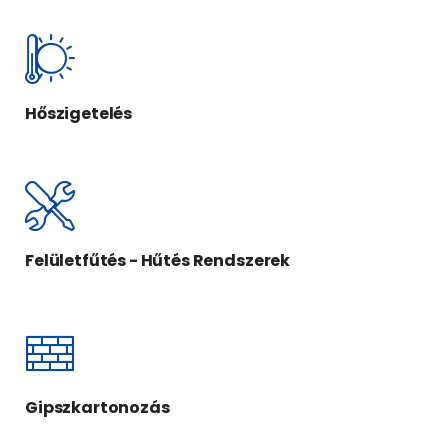
Hőszigetelés
Felületfűtés - Hűtés Rendszerek
Gipszkartonozás