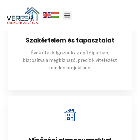
Szakértelem és tapasztalat
Évek óta dolgozunk az építőiparban,
biztosítva a megbízható, precíz kivitelezést
minden projektben.