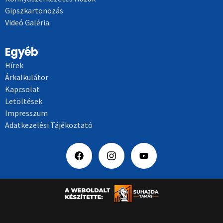
Gipszkartonozás
Videó Galéria
Egyéb
Hírek
Árkalkulátor
Kapcsolat
Letöltések
Impresszum
Adatkezelési Tájékoztató