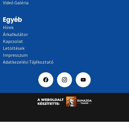
Videó Galéria
Egyéb
Hírek
Árkalkulátor
Kapcsolat
Letöltések
Impresszum
Adatkezelési Tájékoztató