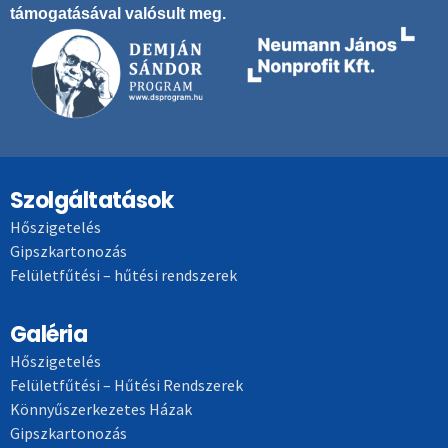
támogatásával valósult meg.
Szolgáltatások
Hőszigetelés
Gipszkartonozás
Felületfűtési – hűtési rendszerek
Galéria
Hőszigetelés
Felületfűtési – Hűtési Rendszerek
Könnyűszerkezetes Házak
Gipszkartonozás