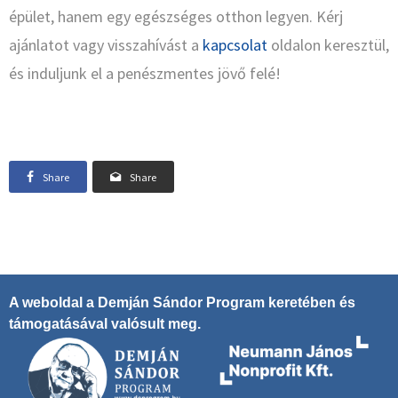
épület, hanem egy egészséges otthon legyen. Kérj
ajánlatot vagy visszahívást a
kapcsolat
oldalon keresztül,
és induljunk el a penészmentes jövő felé!
Share
Share
A weboldal a Demján Sándor Program keretében és
támogatásával valósult meg.