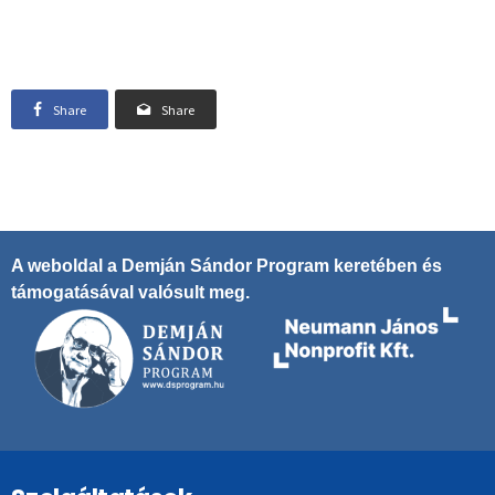
Share
Share
A weboldal a Demján Sándor Program keretében és
támogatásával valósult meg.