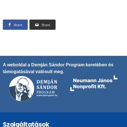
Share
Share
A weboldal a Demján Sándor Program keretében és
támogatásával valósult meg.
Szolgáltatások