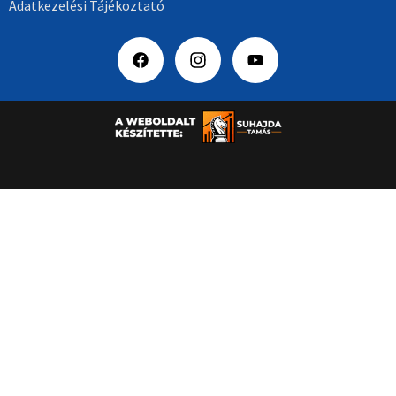
Adatkezelési Tájékoztató