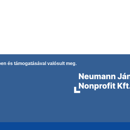
en és támogatásával valósult meg.