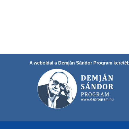
A weboldal a Demján Sándor Program keretéb