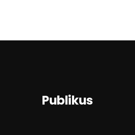
Publikus