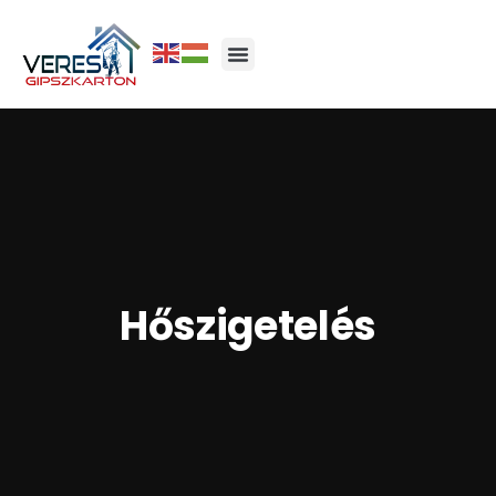
Hőszigetelés